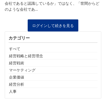
会社であると認識しているか」ではなく、「世間からど
のような会社であ...
ログインして続きを見る
カテゴリー
すべて
経営戦略と経営理念
経営戦術
マーケティング
企業価値
経営分析
人事