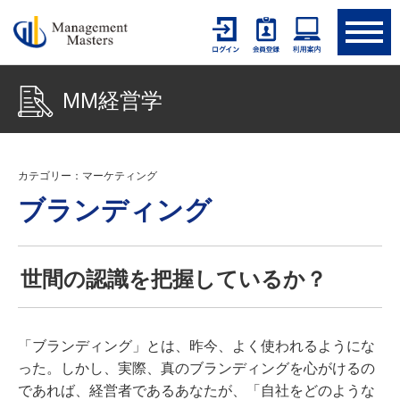
MM経営学
カテゴリー：マーケティング
ブランディング
世間の認識を把握しているか？
「ブランディング」とは、昨今、よく使われるようにな
った。しかし、実際、真のブランディングを心がけるの
であれば、経営者であるあなたが、「自社をどのような