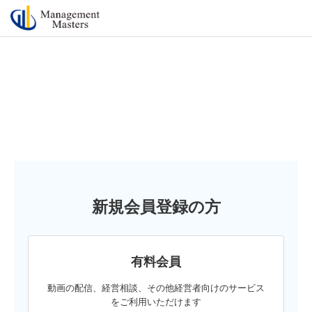
新規会員登録の方
有料会員
動画の配信、経営相談、その他経営者向けのサービス
をご利用いただけます