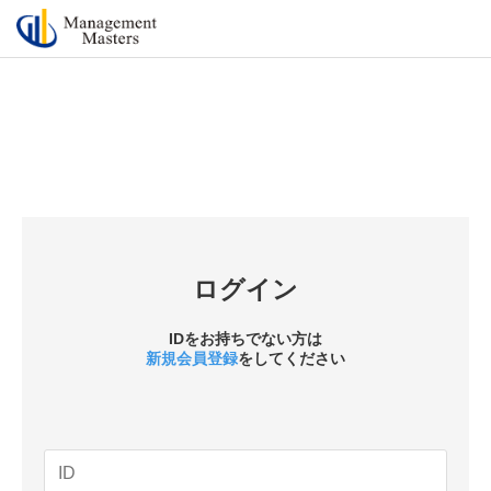
ログイン
IDをお持ちでない方は
新規会員登録
をしてください